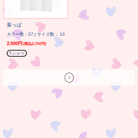
葉っぱ
カラー数：57 | サイズ数： 13
2,500円
(税込2,750円)
Tシャツ
1