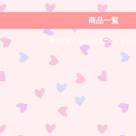
商品一覧
該当するアイテムが見つかりませ