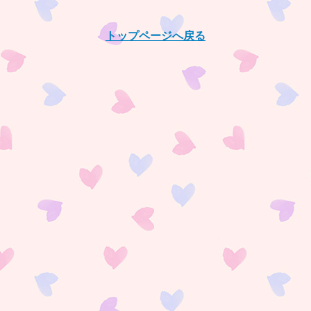
トップページへ戻る