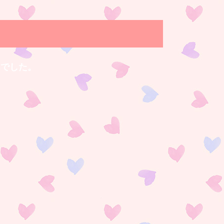
んでした。